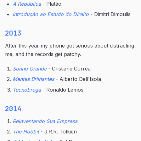
A República
- Platão
Introdução ao Estudo do Direito
- Dimitri Dimoulis
2013
After this year my phone got serious about distracting
me, and the records get patchy.
Sonho Grande
- Cristiane Correa
Mentes Brilhantes
- Alberto Dell'Isola
Tecnobrega
- Ronaldo Lemos
2014
Reinventando Sua Empresa
The Hobbit
- J.R.R. Tolkien