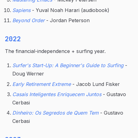
Sapiens
- Yuval Noah Harari (audiobook)
Beyond Order
- Jordan Peterson
2022
The financial-independence + surfing year.
Surfer's Start-Up: A Beginner's Guide to Surfing
-
Doug Werner
Early Retirement Extreme
- Jacob Lund Fisker
Casais Inteligentes Enriquecem Juntos
- Gustavo
Cerbasi
Dinheiro: Os Segredos de Quem Tem
- Gustavo
Cerbasi