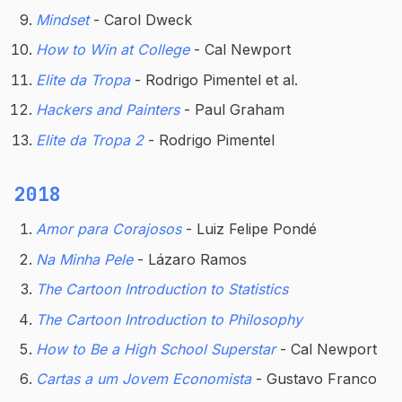
Mindset
- Carol Dweck
How to Win at College
- Cal Newport
Elite da Tropa
- Rodrigo Pimentel et al.
Hackers and Painters
- Paul Graham
Elite da Tropa 2
- Rodrigo Pimentel
2018
Amor para Corajosos
- Luiz Felipe Pondé
Na Minha Pele
- Lázaro Ramos
The Cartoon Introduction to Statistics
The Cartoon Introduction to Philosophy
How to Be a High School Superstar
- Cal Newport
Cartas a um Jovem Economista
- Gustavo Franco